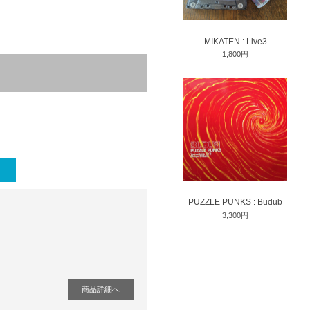
MIKATEN : Live3
1,800円
PUZZLE PUNKS : Budub
3,300円
商品詳細へ