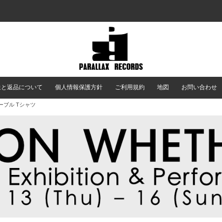
送と返品について
個人情報保護方針
ご利用規約
地図
お問い合わせ
テーブル Tシャツ