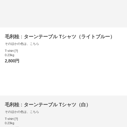
毛利桂 : ターンテーブル Tシャツ（ライトブルー）
そのほかの色は、こちら
T-shirt [?]
0.23kg
2,800円
毛利桂 : ターンテーブル Tシャツ（白）
そのほかの色は、こちら
T-shirt [?]
0.23kg