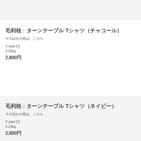
毛利桂 : ターンテーブル Tシャツ（チャコール）
そのほかの色は、こちら
T-shirt [?]
0.23kg
2,800円
毛利桂 : ターンテーブル Tシャツ（ネイビー）
そのほかの色は、こちら
T-shirt [?]
0.23kg
2,800円