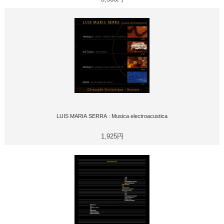
LUIS MARIA SERRA : Musica electroacustica
1,925円