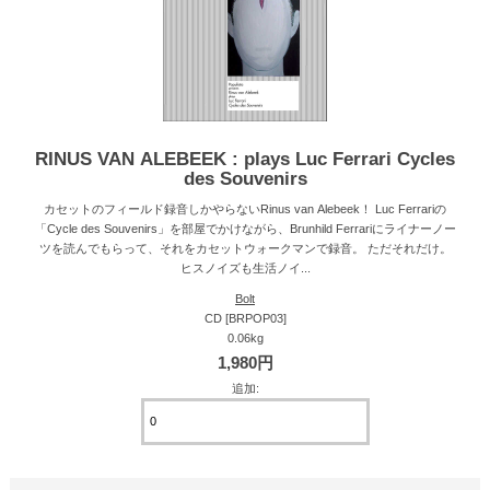
RINUS VAN ALEBEEK : plays Luc Ferrari Cycles
des Souvenirs
カセットのフィールド録音しかやらないRinus van Alebeek！ Luc Ferrariの
「Cycle des Souvenirs」を部屋でかけながら、Brunhild Ferrariにライナーノー
ツを読んでもらって、それをカセットウォークマンで録音。 ただそれだけ。
ヒスノイズも生活ノイ...
Bolt
CD [BRPOP03]
0.06kg
1,980円
追加: