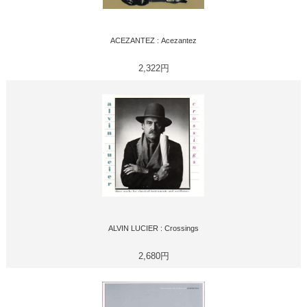
ACEZANTEZ : Acezantez
2,322円
ALVIN LUCIER : Crossings
2,680円