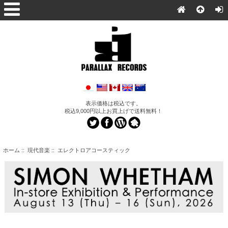
表示価格は税込です。
税込9,000円以上お買上げで送料無料！
ホーム
::
現代音楽
:: エレクトロアコースティック