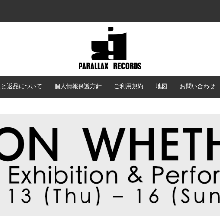
送と返品について
個人情報保護方針
ご利用規約
地図
お問い合わせ