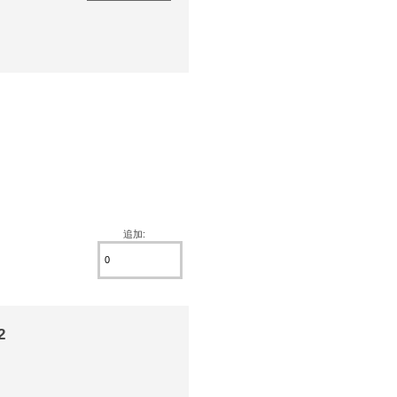
追加:
2