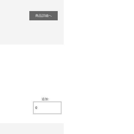
商品詳細へ
追加: