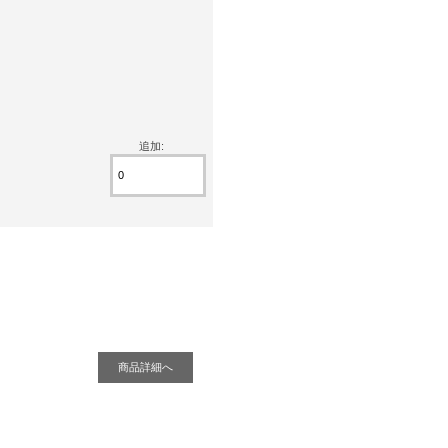
追加:
商品詳細へ