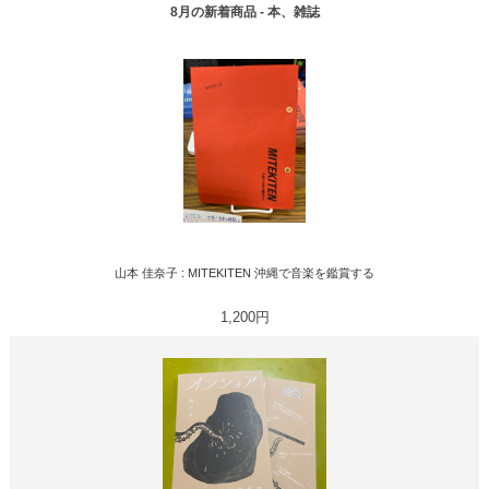
8月の新着商品 - 本、雑誌
山本 佳奈子 : MITEKITEN 沖縄で音楽を鑑賞する
1,200円