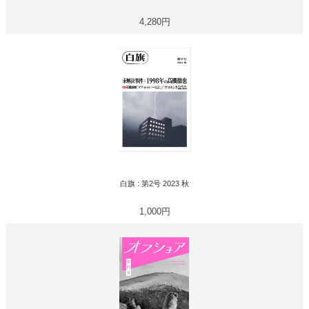
4,280円
白旗 : 第2号 2023 秋
1,000円