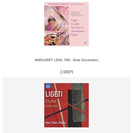
MARGARET LENG TAN : Sonic Encounters
2,680円