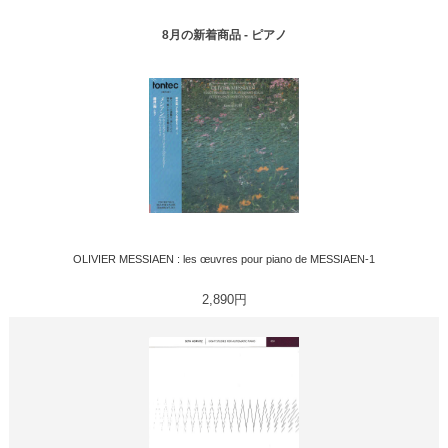
8月の新着商品 - ピアノ
OLIVIER MESSIAEN : les œuvres pour piano de MESSIAEN-1
2,890円