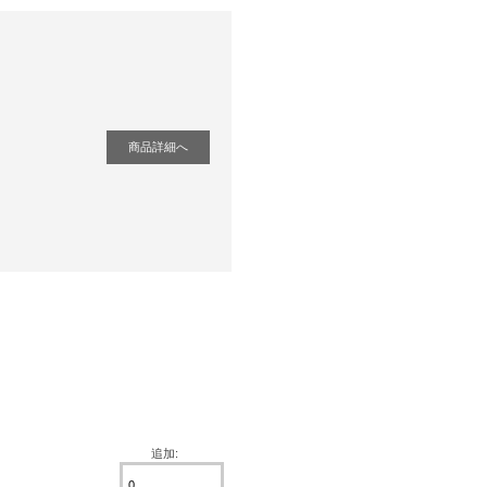
商品詳細へ
追加: