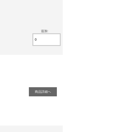
追加:
商品詳細へ