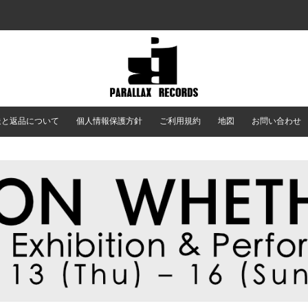
送と返品について
個人情報保護方針
ご利用規約
地図
お問い合わせ