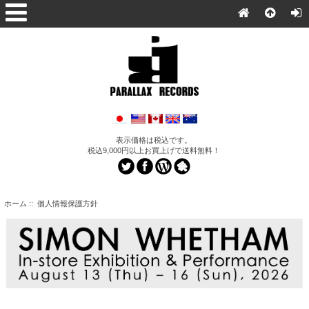
表示価格は税込です。
税込9,000円以上お買上げで送料無料！
ホーム
:: 個人情報保護方針