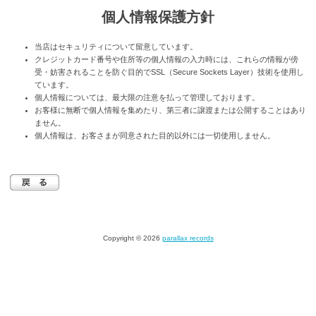
個人情報保護方針
当店はセキュリティについて留意しています。
クレジットカード番号や住所等の個人情報の入力時には、これらの情報が傍
受・妨害されることを防ぐ目的でSSL（Secure Sockets Layer）技術を使用し
ています。
個人情報については、最大限の注意を払って管理しております。
お客様に無断で個人情報を集めたり、第三者に譲渡または公開することはあり
ません。
個人情報は、お客さまが同意された目的以外には一切使用しません。
Copyright © 2026
parallax records