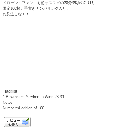
ドローン・ファンにも超オススメの28分39秒のCD-R。
限定100枚。手書きナンバリング入り。
お見逃しなく！
Tracklist
1 Bewusstes Sterben In Wien 28:39
Notes
Numbered edition of 100.