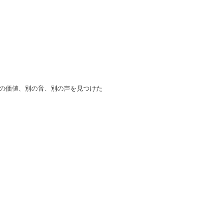
の価値、別の音、別の声を見つけた