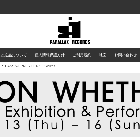
送と返品について
個人情報保護方針
ご利用規約
地図
お問い合わせ
ラ
:: HANS WERNER HENZE : Voices