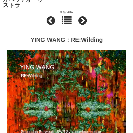
ストラ
商品64/67
YING WANG : RE:Wilding