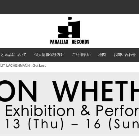
送と返品について
個人情報保護方針
ご利用規約
地図
お問い合わせ
UT LACHENMANN : Got Lost