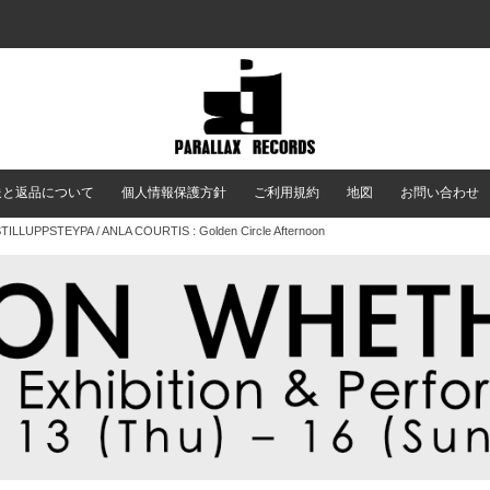
送と返品について
個人情報保護方針
ご利用規約
地図
お問い合わせ
TILLUPPSTEYPA / ANLA COURTIS : Golden Circle Afternoon