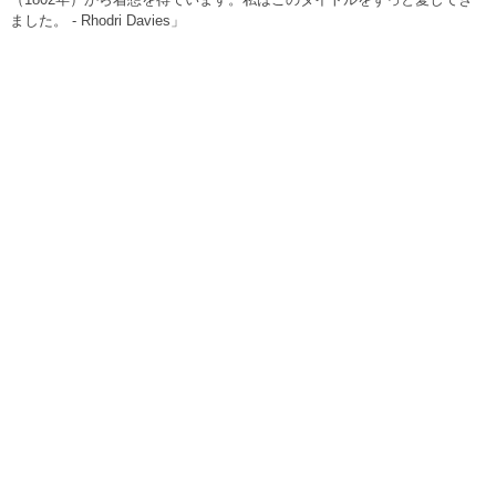
ました。 - Rhodri Davies」