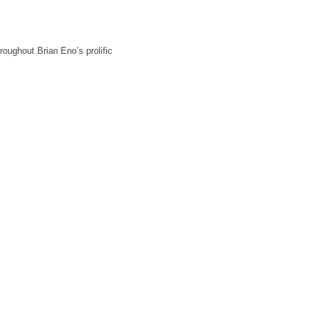
roughout Brian Eno’s prolific