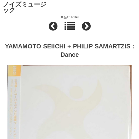
ノイズミュージ
ック
商品151/164
YAMAMOTO SEIICHI + PHILIP SAMARTZIS :
Dance