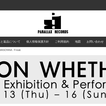
送と返品について
個人情報保護方針
ご利用規約
地図
お問い合わせ
MASONNA : Freak