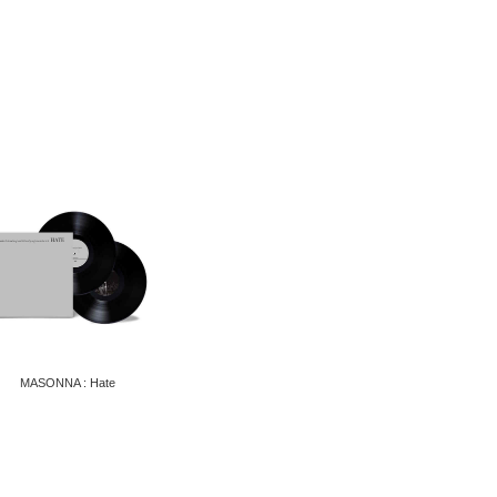
MASONNA : Hate