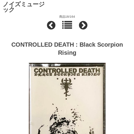
ノイズミュージ
ック
商品18/164
CONTROLLED DEATH : Black Scorpion
Rising