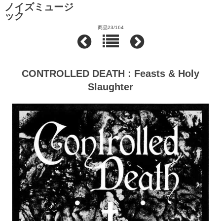
ノイズミュージ
ック
商品23/164
CONTROLLED DEATH : Feasts & Holy
Slaughter