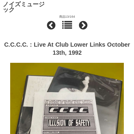
ノイズミュージ
ック
商品13/164
C.C.C.C. : Live At Club Lower Links October
13th, 1992