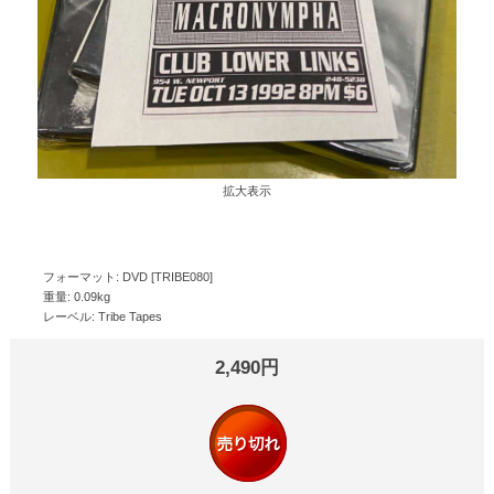
拡大表示
フォーマット: DVD [TRIBE080]
重量: 0.09kg
レーベル: Tribe Tapes
2,490円