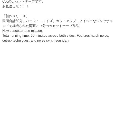
C30のカセットテープです。
お見逃しなく！！
「新作リリース。
両面合計30分。ハーシュ・ノイズ、カットアップ、ノイジーなシンセサウ
ンドで構成された両面３０分のカセットテープ作品。
New cassette tape release.
Total running time: 30 minutes across both sides. Features harsh noise,
cut-up techniques, and noise synth sounds.」