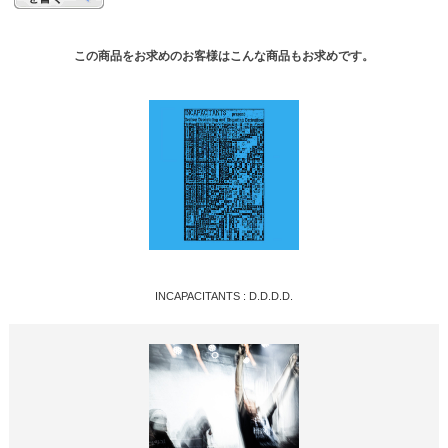
この商品をお求めのお客様はこんな商品もお求めです。
INCAPACITANTS : D.D.D.D.