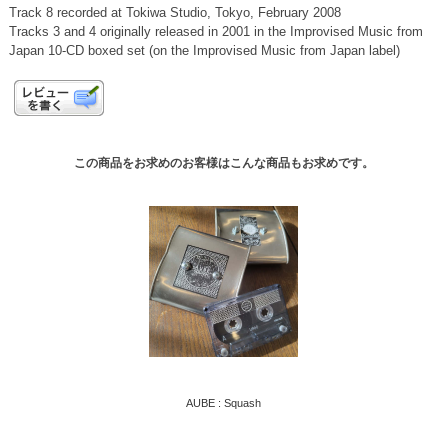
Track 8 recorded at Tokiwa Studio, Tokyo, February 2008
Tracks 3 and 4 originally released in 2001 in the Improvised Music from
Japan 10-CD boxed set (on the Improvised Music from Japan label)
この商品をお求めのお客様はこんな商品もお求めです。
AUBE : Squash