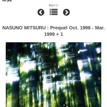
商品7/17
NASUNO MITSURU : Prequel Oct. 1998 - Mar.
1999 + 1