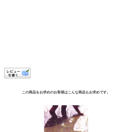
この商品をお求めのお客様はこんな商品もお求めです。