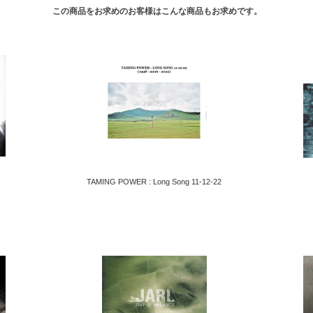
この商品をお求めのお客様はこんな商品もお求めです。
TAMING POWER : Long Song 11-12-22