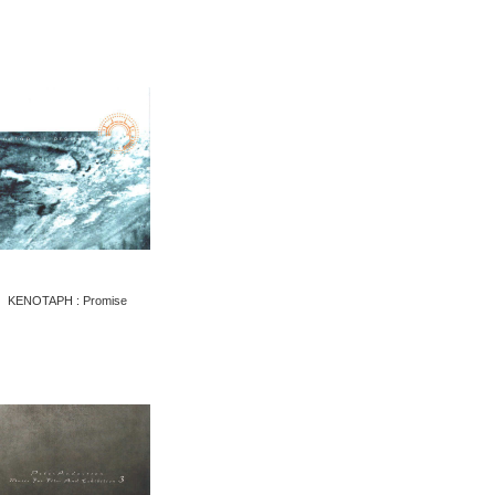
KENOTAPH : Promise