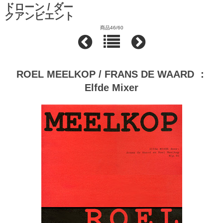
ドローン / ダー
クアンビエント
商品46/60
ROEL MEELKOP / FRANS DE WAARD ：
Elfde Mixer