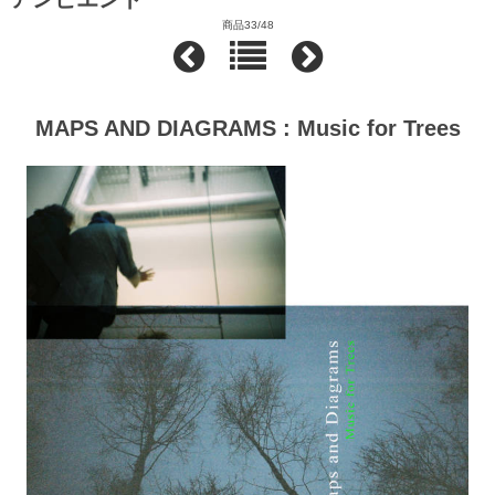
商品33/48
MAPS AND DIAGRAMS : Music for Trees