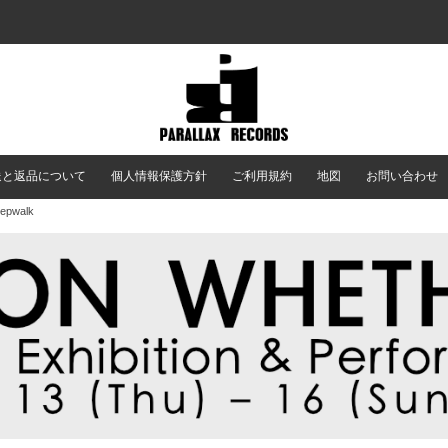
送と返品について
個人情報保護方針
ご利用規約
地図
お問い合わせ
eepwalk