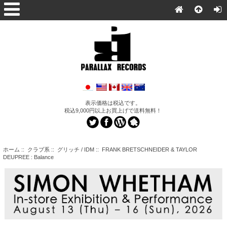
表示価格は税込です。
税込9,000円以上お買上げで送料無料！
ホーム
::
クラブ系
::
グリッチ / IDM
:: FRANK BRETSCHNEIDER & TAYLOR
DEUPREE : Balance