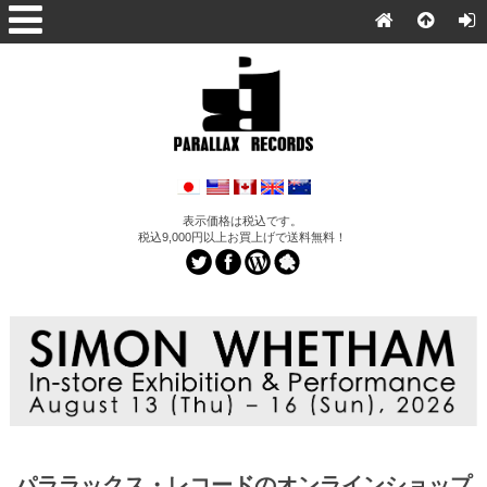
表示価格は税込です。
税込9,000円以上お買上げで送料無料！
パララックス・レコードのオンラインショップ