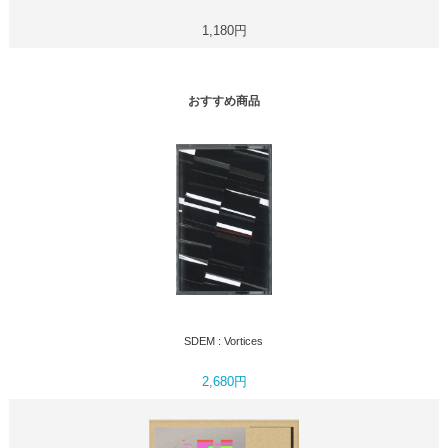
1,180円
おすすめ商品
SDEM : Vortices
2,680円