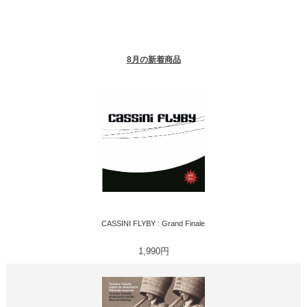
8月の新着商品
CASSINI FLYBY : Grand Finale
1,990円