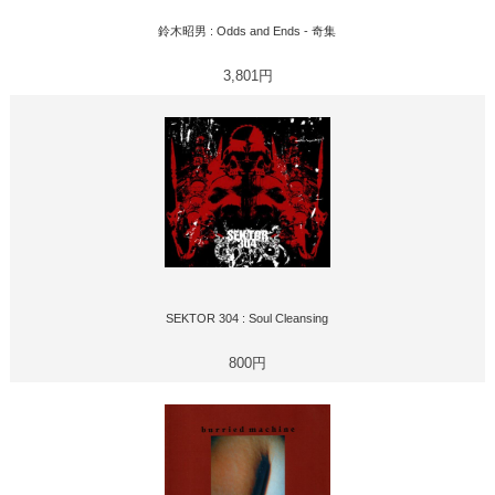
鈴木昭男 : Odds and Ends - 奇集
3,801円
SEKTOR 304 : Soul Cleansing
800円