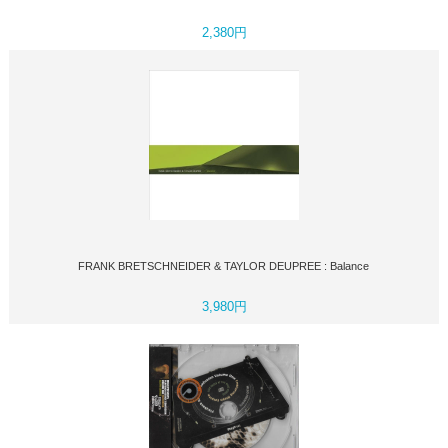
2,380円
FRANK BRETSCHNEIDER & TAYLOR DEUPREE : Balance
3,980円