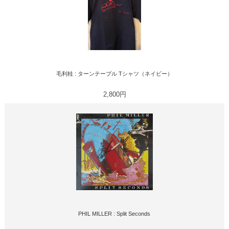
毛利桂 : ターンテーブル Tシャツ（ネイビー）
2,800円
PHIL MILLER : Split Seconds