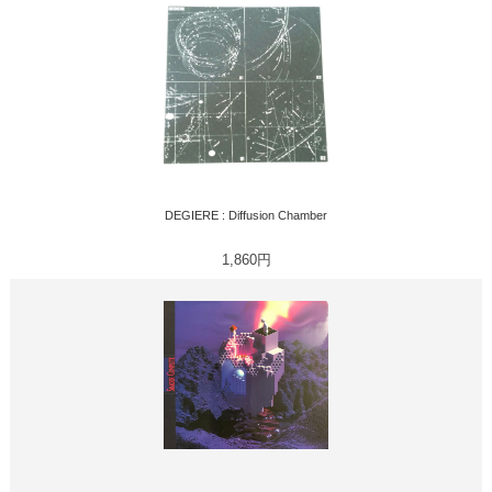
DEGIERE : Diffusion Chamber
1,860円