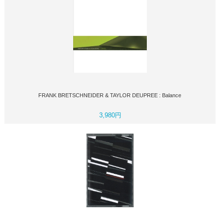
FRANK BRETSCHNEIDER & TAYLOR DEUPREE : Balance
3,980円