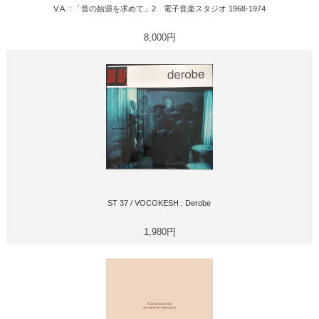
V.A. : 「音の始源を求めて」2 電子音楽スタジオ 1968-1974
8,000円
ST 37 / VOCOKESH : Derobe
1,980円