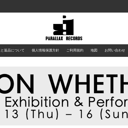
送と返品について
個人情報保護方針
ご利用規約
地図
お問い合わせ