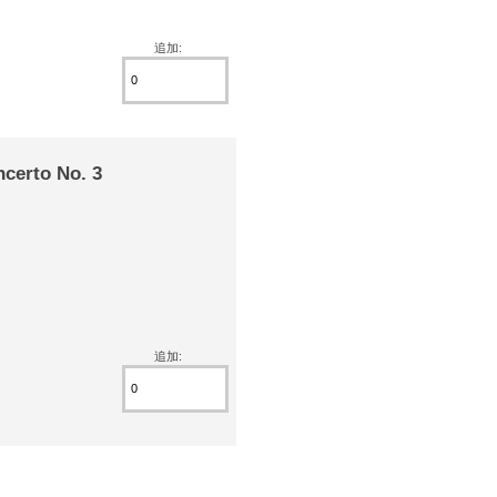
追加:
ncerto No. 3
追加: