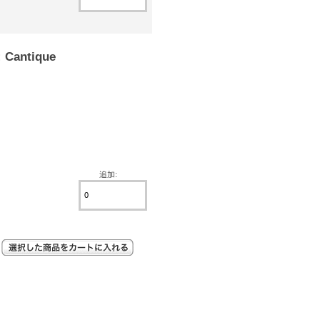
Cantique
追加: