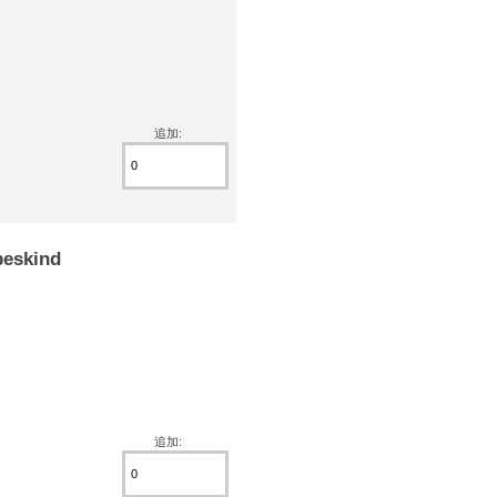
追加:
eskind
追加: