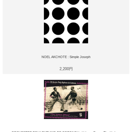
NOEL AKCHOTE : Simple Joseph
2,200円