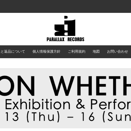
送と返品について
個人情報保護方針
ご利用規約
地図
お問い合わせ