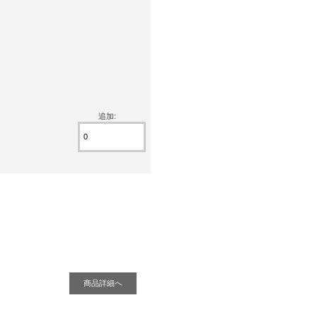
追加:
商品詳細へ