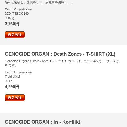
陸へと密輸し、国境を守り、反乱軍を訓練し、...
Tesco Organisation
2CD [TESCO160]
0.15kg
3,760円
GENOCIDE ORGAN : Death Zones - T-SHIRT (XL)
Genocide OrganのDeath Zones Tシャツ！！ カラーは、黒に白字です。 サイズは、
XLです。
Tesco Organisation
T-shirt [XL]
0.2kg
4,990円
GENOCIDE ORGAN : In - Konflikt