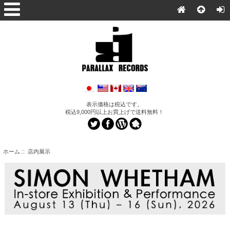
表示価格は税込です。
税込9,000円以上お買上げで送料無料！
ホーム
:: 店内展示