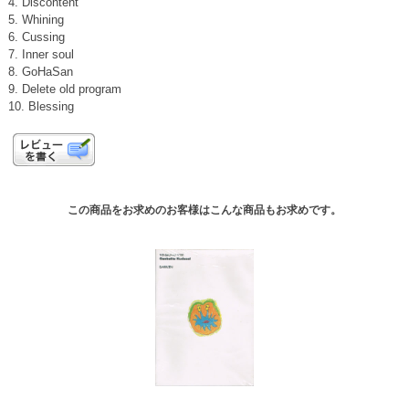
4. Discontent
5. Whining
6. Cussing
7. Inner soul
8. GoHaSan
9. Delete old program
10. Blessing
この商品をお求めのお客様はこんな商品もお求めです。