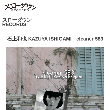
スローダウン
RECORDS
石上和也 KAZUYA ISHIGAMI : cleaner 583