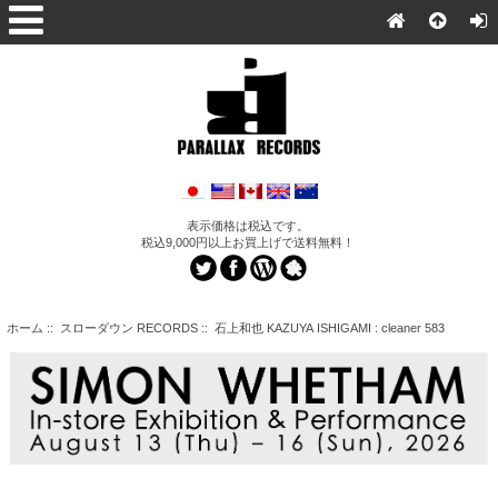
表示価格は税込です。
税込9,000円以上お買上げで送料無料！
ホーム
::
スローダウン RECORDS
:: 石上和也 KAZUYA ISHIGAMI : cleaner 583