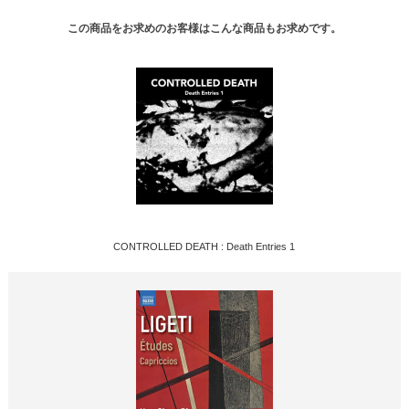
この商品をお求めのお客様はこんな商品もお求めです。
CONTROLLED DEATH : Death Entries 1