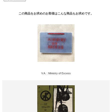
この商品をお求めのお客様はこんな商品もお求めです。
V.A. : Ministry of Excess