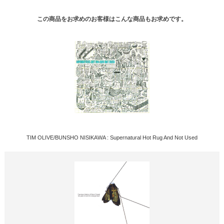
この商品をお求めのお客様はこんな商品もお求めです。
TIM OLIVE/BUNSHO NISIKAWA : Supernatural Hot Rug And Not Used