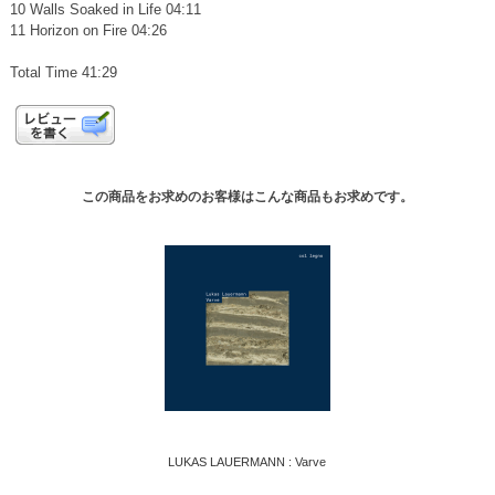
10 Walls Soaked in Life 04:11
11 Horizon on Fire 04:26
Total Time 41:29
この商品をお求めのお客様はこんな商品もお求めです。
LUKAS LAUERMANN : Varve