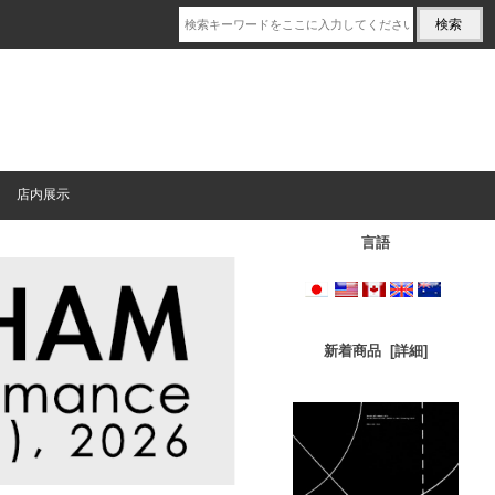
店内展示
言語
新着商品 [詳細]