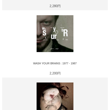
2,280円
WASH YOUR BRAINS : 1977 - 1987
2,200円