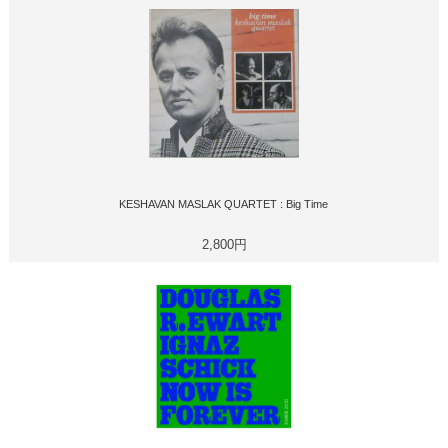
KESHAVAN MASLAK QUARTET : Big Time
2,800円