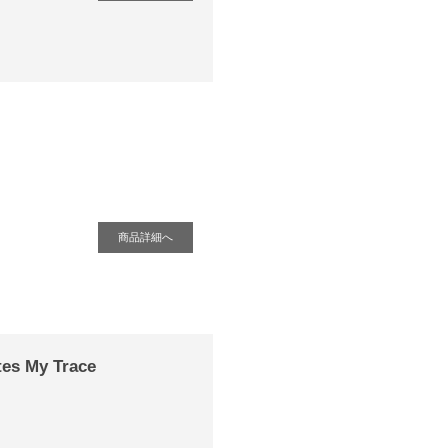
商品詳細へ
tes My Trace