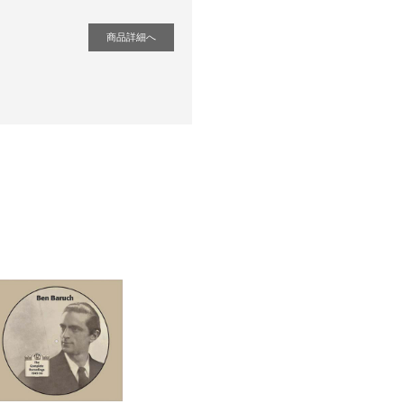
商品詳細へ