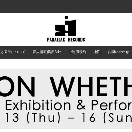
送と返品について
個人情報保護方針
ご利用規約
地図
お問い合わせ