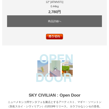
12" [ATMV071]
0.44kg
2,780円
商品詳細へ
SKY CIVILIAN : Open Door
ニューメキシコ州サンタフェを拠点とするアーティスト、マギー・ソーントン
（別名スカイ・シヴィリアン）の2019年リリース。 カラフルなシンセの音色、