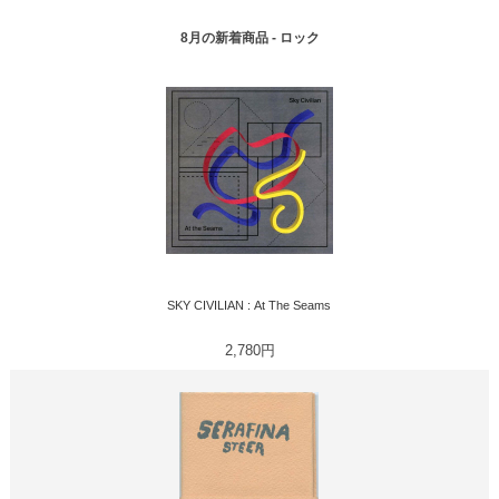
8月の新着商品 - ロック
SKY CIVILIAN : At The Seams
2,780円