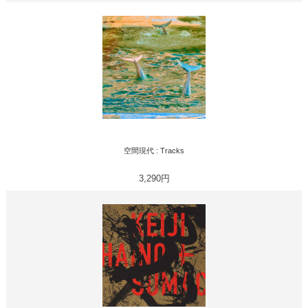
空間現代 : Tracks
3,290円