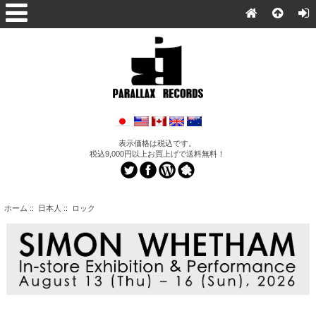
表示価格は税込です。
税込9,000円以上お買上げで送料無料！
ホーム
::
日本人
:: ロック