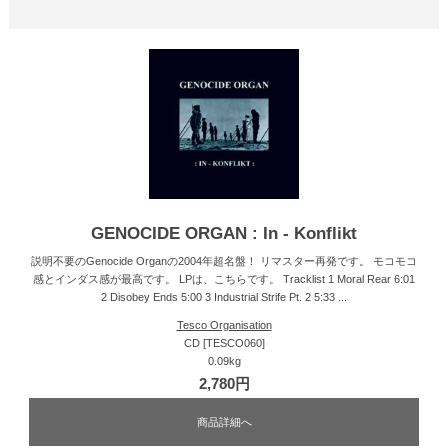
GENOCIDE ORGAN : In - Konflikt
説明不要のGenocide Organの2004年超名盤！ リマスター再発です。 モコモコ
感とインダス感が最高です。 LPは、こちらです。 Tracklist 1 Moral Rear 6:01
2 Disobey Ends 5:00 3 Industrial Strife Pt. 2 5:33 ...
Tesco Organisation
CD [TESCO060]
0.09kg
2,780円
商品詳細へ