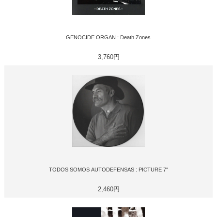
GENOCIDE ORGAN : Death Zones
3,760円
TODOS SOMOS AUTODEFENSAS : PICTURE 7″
2,460円