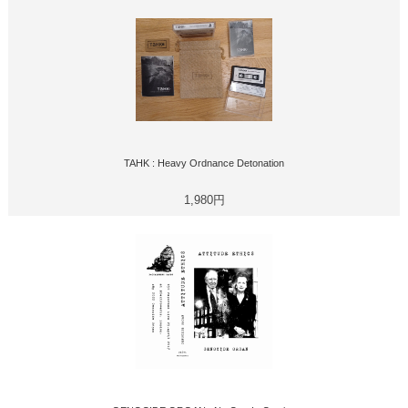
TAHK : Heavy Ordnance Detonation
1,980円