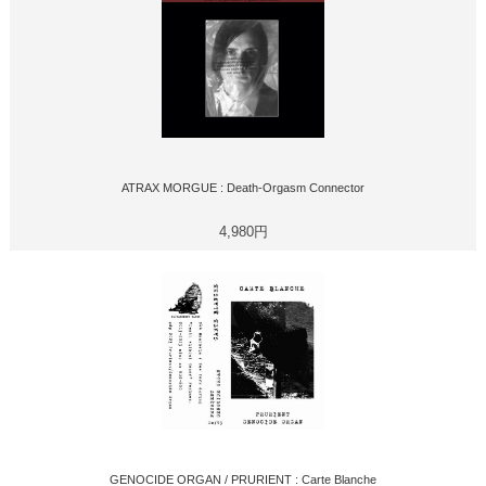
ATRAX MORGUE : Death-Orgasm Connector
4,980円
GENOCIDE ORGAN / PRURIENT : Carte Blanche