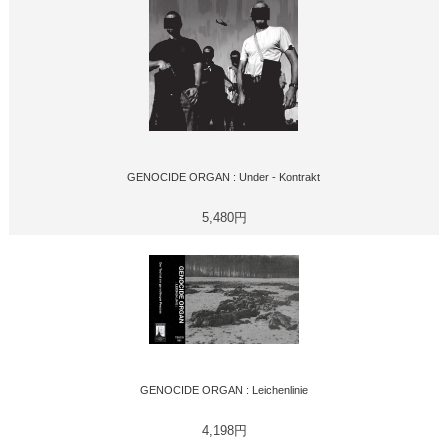
GENOCIDE ORGAN : Under - Kontrakt
5,480円
GENOCIDE ORGAN : Leichenlinie
4,198円