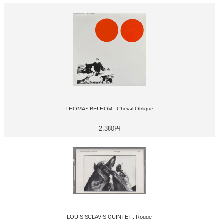
THOMAS BELHOM : Cheval Oblique
2,380円
LOUIS SCLAVIS QUINTET : Rouge