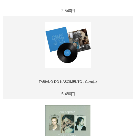
2,540円
FABIANO DO NASCIMENTO : Cavejaz
5,480円