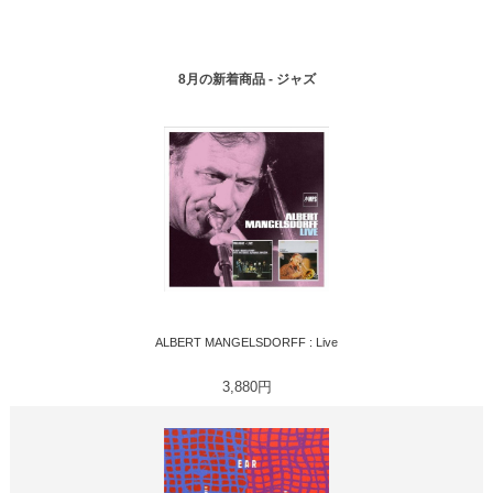
8月の新着商品 - ジャズ
ALBERT MANGELSDORFF : Live
3,880円