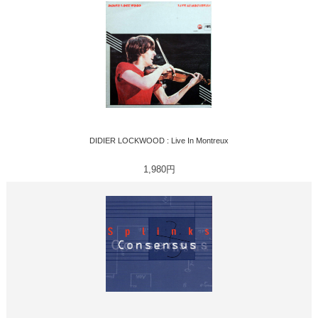
DIDIER LOCKWOOD : Live In Montreux
1,980円