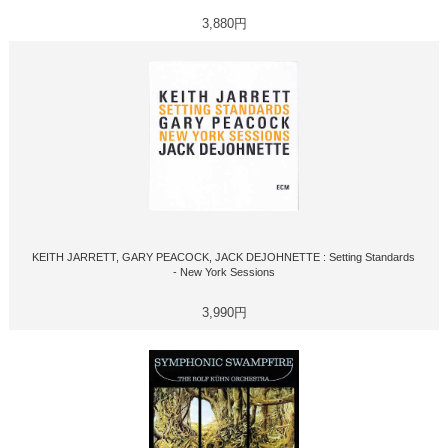
3,880円
KEITH JARRETT, GARY PEACOCK, JACK DEJOHNETTE : Setting Standards
- New York Sessions
3,990円