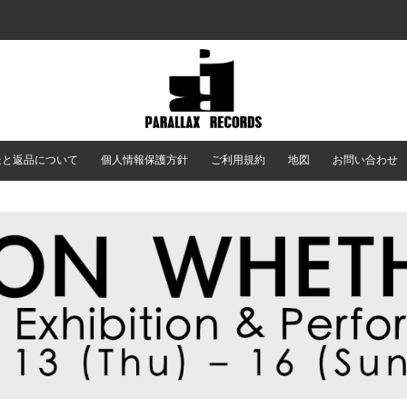
送と返品について
個人情報保護方針
ご利用規約
地図
お問い合わせ