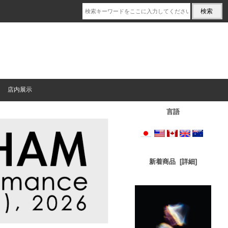
店内展示
言語
新着商品 [詳細]