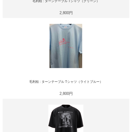
毛利桂 : ターンテーブル Tシャツ（グリーン）
2,800円
毛利桂 : ターンテーブル Tシャツ（ライトブルー）
2,800円