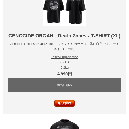
GENOCIDE ORGAN : Death Zones - T-SHIRT (XL)
Genocide OrganのDeath Zones Tシャツ！！ カラーは、黒に白字です。 サイ
ズは、XLです。
Tesco Organisation
T-shirt [XL]
0.2kg
4,990円
商品詳細へ