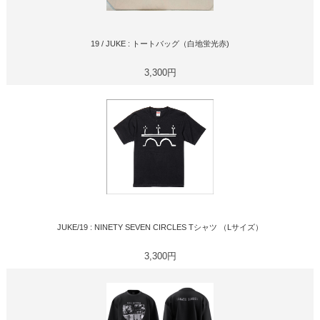
19 / JUKE : トートバッグ（白地蛍光赤)
3,300円
JUKE/19 : NINETY SEVEN CIRCLES Tシャツ （Lサイズ）
3,300円