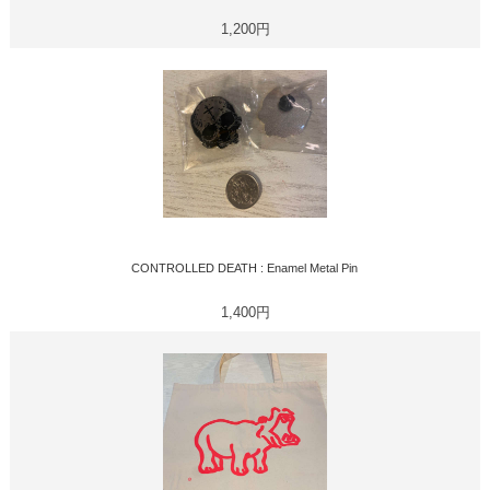
1,200円
CONTROLLED DEATH : Enamel Metal Pin
1,400円