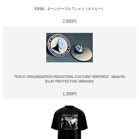
毛利桂 : ターンテーブル Tシャツ（ネイビー）
2,800円
TESCO ORGANISATION INDUSTRIAL CULTURE HERITAGE : Metal Pin
[FLAT PROTECTIVE VARNISH]
1,200円