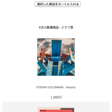
8月の新着商品 - クラブ系
STEFAN GOLDMANN : Industry
1,980円