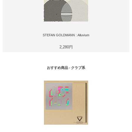
STEFAN GOLDMANN : Alluvium
2,280円
おすすめ商品 - クラブ系