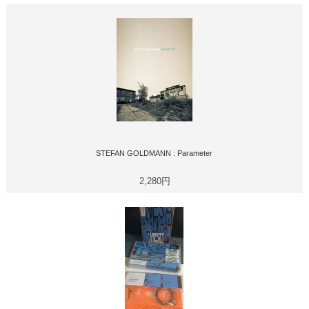
STEFAN GOLDMANN : Parameter
2,280円